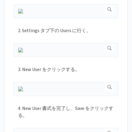
2. Settings タブ下の Users に行く。
3. New User をクリックする。
4. New User 書式を完了し、Save をクリックす
る。