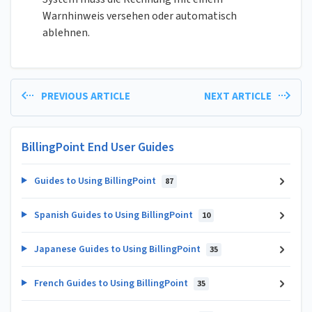
Warnhinweis versehen oder automatisch
ablehnen.
PREVIOUS ARTICLE
NEXT ARTICLE
BillingPoint End User Guides
Guides to Using BillingPoint
87
Spanish Guides to Using BillingPoint
10
Japanese Guides to Using BillingPoint
35
French Guides to Using BillingPoint
35