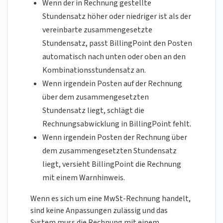
Wenn der in Rechnung gestellte
Stundensatz höher oder niedriger ist als der
vereinbarte zusammengesetzte
Stundensatz, passt BillingPoint den Posten
automatisch nach unten oder oben an den
Kombinationsstundensatz an.
Wenn irgendein Posten auf der Rechnung
über dem zusammengesetzten
Stundensatz liegt, schlägt die
Rechnungsabwicklung in BillingPoint fehlt.
Wenn irgendein Posten der Rechnung über
dem zusammengesetzten Stundensatz
liegt, versieht BillingPoint die Rechnung
mit einem Warnhinweis.
Wenn es sich um eine MwSt-Rechnung handelt,
sind keine Anpassungen zulässig und das
System muss die Rechnung mit einem