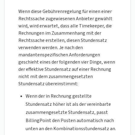
Wenn diese Gebührenregelung für einen einer
Rechtssache zugewiesenen Anbieter gewählt
wird, wird erwartet, dass alle Timekeeper, die
Rechnungen im Zusammenhang mit der
Rechtssache erstellen, diesen Stundensatz
verwenden werden. Je nach den
mandantenspezifischen Anforderungen
geschieht eines der folgenden vier Dinge, wenn
der effektive Stundensatz auf einer Rechnung
nicht mit dem zusammengesetzten
Stundensatz übereinstimmt:
Wenn der in Rechnung gestellte
Stundensatz höher ist als der vereinbarte
zusammengesetzte Stundensatz, passt
BillingPoint den Posten automatisch nach
unten an den Kombinationsstundensatz an.