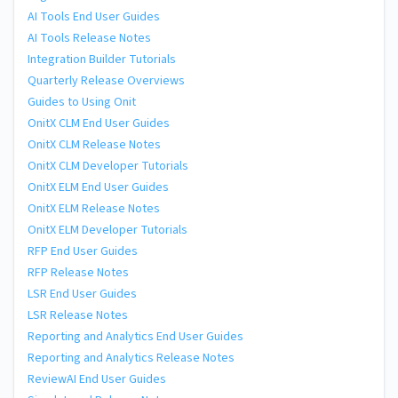
AI Tools End User Guides
AI Tools Release Notes
Integration Builder Tutorials
Quarterly Release Overviews
Guides to Using Onit
OnitX CLM End User Guides
OnitX CLM Release Notes
OnitX CLM Developer Tutorials
OnitX ELM End User Guides
OnitX ELM Release Notes
OnitX ELM Developer Tutorials
RFP End User Guides
RFP Release Notes
LSR End User Guides
LSR Release Notes
Reporting and Analytics End User Guides
Reporting and Analytics Release Notes
ReviewAI End User Guides