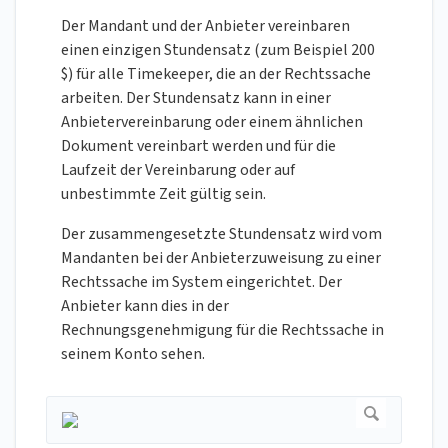
Der Mandant und der Anbieter vereinbaren
einen einzigen Stundensatz (zum Beispiel 200
$) für alle Timekeeper, die an der Rechtssache
arbeiten. Der Stundensatz kann in einer
Anbietervereinbarung oder einem ähnlichen
Dokument vereinbart werden und für die
Laufzeit der Vereinbarung oder auf
unbestimmte Zeit gültig sein.
Der zusammengesetzte Stundensatz wird vom
Mandanten bei der Anbieterzuweisung zu einer
Rechtssache im System eingerichtet. Der
Anbieter kann dies in der
Rechnungsgenehmigung für die Rechtssache in
seinem Konto sehen.