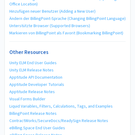
Office Location)
Hinzufügen neuer Benutzer (Adding a New User)
Ändern der BillingPoint-Sprache (Changing BillingPoint Language)
Unterstützte Browser (Supported Browsers)
Markieren von BillingPoint als Favorit (Bookmarking BillingPoint)
Other Resources
Unity ELM End User Guides
Unity ELM Release Notes
Apptitude API Documentation
Apptitude Developer Tutorials
Apptitude Release Notes
Visual Forms Builder
Liquid Variables, Filters, Calculations, Tags, and Examples
BillingPoint Release Notes
ContractWorks/SecureDocs/ReadySign Release Notes
eBilling.Space End User Guides