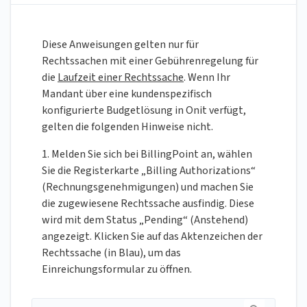
Diese Anweisungen gelten nur für
Rechtssachen mit einer Gebührenregelung für
die
Laufzeit einer Rechtssache
. Wenn Ihr
Mandant über eine kundenspezifisch
konfigurierte Budgetlösung in Onit verfügt,
gelten die folgenden Hinweise nicht.
1. Melden Sie sich bei BillingPoint an, wählen
Sie die Registerkarte „Billing Authorizations“
(Rechnungsgenehmigungen) und machen Sie
die zugewiesene Rechtssache ausfindig. Diese
wird mit dem Status „Pending“ (Anstehend)
angezeigt. Klicken Sie auf das Aktenzeichen der
Rechtssache (in Blau), um das
Einreichungsformular zu öffnen.