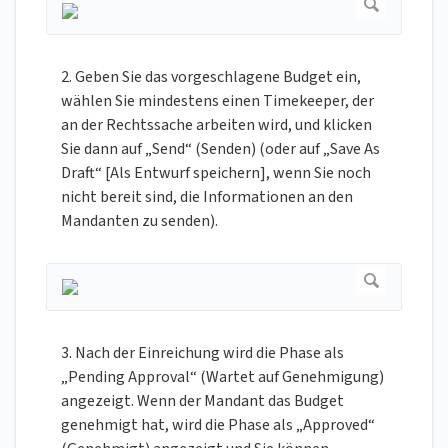
2. Geben Sie das vorgeschlagene Budget ein,
wählen Sie mindestens einen Timekeeper, der
an der Rechtssache arbeiten wird, und klicken
Sie dann auf „Send“ (Senden) (oder auf „Save As
Draft“ [Als Entwurf speichern], wenn Sie noch
nicht bereit sind, die Informationen an den
Mandanten zu senden).
3. Nach der Einreichung wird die Phase als
„Pending Approval“ (Wartet auf Genehmigung)
angezeigt. Wenn der Mandant das Budget
genehmigt hat, wird die Phase als „Approved“